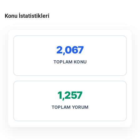
Konu İstatistikleri
2,067
TOPLAM KONU
1,257
TOPLAM YORUM