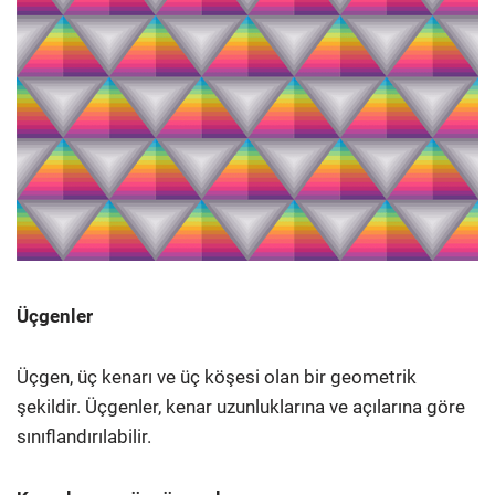
Üçgenler
Üçgen, üç kenarı ve üç köşesi olan bir geometrik
şekildir. Üçgenler, kenar uzunluklarına ve açılarına göre
sınıflandırılabilir.