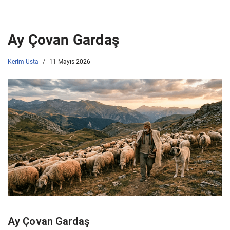
Ay Çovan Gardaş
Kerim Usta
11 Mayıs 2026
Ay Çovan Gardaş