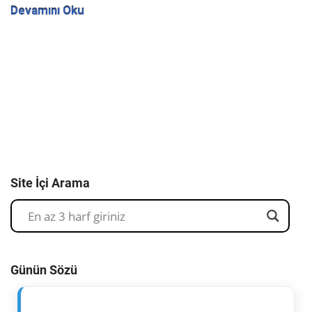
Devamını Oku
Site İçi Arama
Günün Sözü