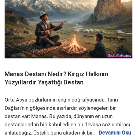
Manas Destanı Nedir? Kırgız Halkının
Yüzyıllardır Yaşattığı Destan
Orta Asya bozkırlarının engin coğrafyasında, Tanrı
Dağları’nın gölgesinde asırlardır söylenegelen bir
destan var: Manas. Bu yazıda, dünyanın en uzun
destanlarından biri kabul edilen bu devasa sözlü mirası
anlatacağız. Üstelik bunu akademik bir …
Devamını Oku