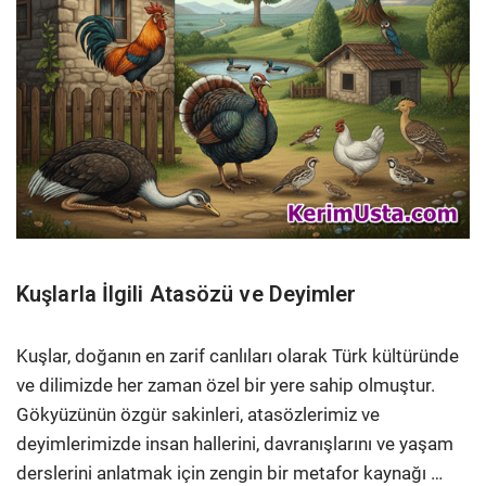
Kuşlarla İlgili Atasözü ve Deyimler
Kuşlar, doğanın en zarif canlıları olarak Türk kültüründe
ve dilimizde her zaman özel bir yere sahip olmuştur.
Gökyüzünün özgür sakinleri, atasözlerimiz ve
deyimlerimizde insan hallerini, davranışlarını ve yaşam
derslerini anlatmak için zengin bir metafor kaynağı …