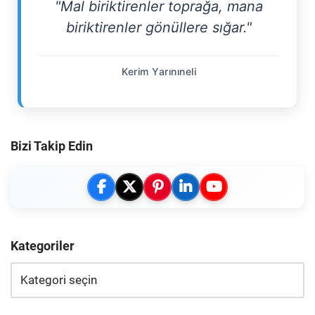
"Mal biriktirenler toprağa, mana
biriktirenler gönüllere sığar."
Kerim Yarınıneli
Bizi Takip Edin
Kategoriler