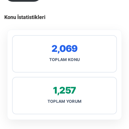
Konu İstatistikleri
2,069
TOPLAM KONU
1,257
TOPLAM YORUM