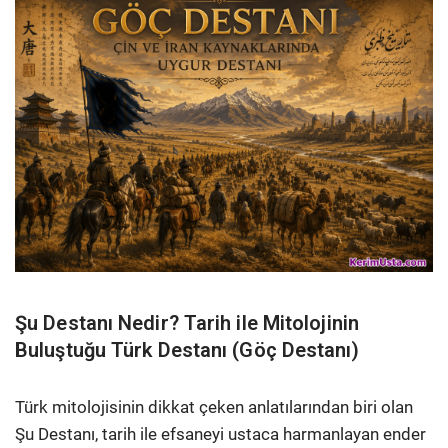
Şu Destanı Nedir? Tarih ile Mitolojinin
Buluştuğu Türk Destanı (Göç Destanı)
Türk mitolojisinin dikkat çeken anlatılarından biri olan
Şu Destanı, tarih ile efsaneyi ustaca harmanlayan ender