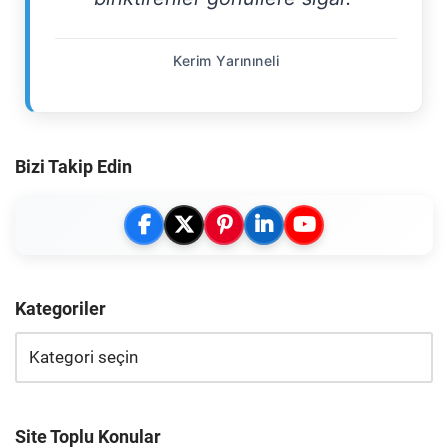
Kerim Yarınıneli
Bizi Takip Edin
Kategoriler
Site Toplu Konular