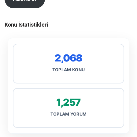
Konu İstatistikleri
2,068
TOPLAM KONU
1,257
TOPLAM YORUM