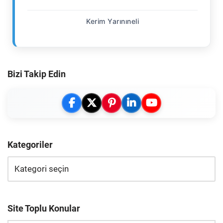
Kerim Yarınıneli
Bizi Takip Edin
Kategoriler
Site Toplu Konular