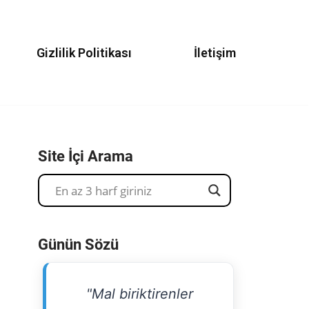
Gizlilik Politikası
İletişim
Site İçi Arama
Günün Sözü
"Mal biriktirenler