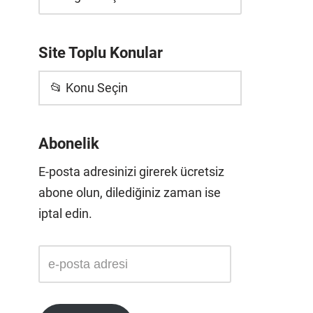
Site Toplu Konular
📂 Konu Seçin
Abonelik
E-posta adresinizi girerek ücretsiz
abone olun, dilediğiniz zaman ise
iptal edin.