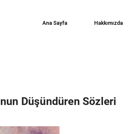
Ana Sayfa
Hakkımızda
’nun Düşündüren Sözleri