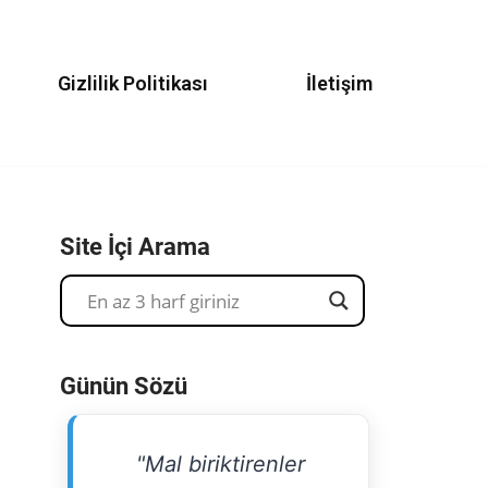
Gizlilik Politikası
İletişim
Site İçi Arama
Günün Sözü
"Mal biriktirenler