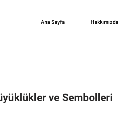
Ana Sayfa
Hakkımızda
üyüklükler ve Sembolleri