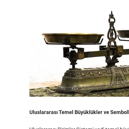
Uluslararası Temel Büyüklükler ve Semboll