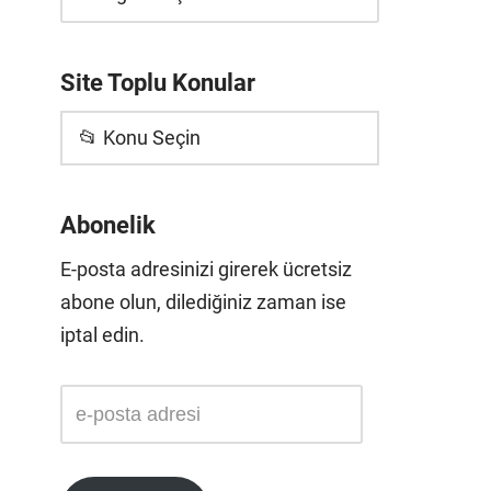
Site Toplu Konular
📂 Konu Seçin
Abonelik
E-posta adresinizi girerek ücretsiz
abone olun, dilediğiniz zaman ise
iptal edin.