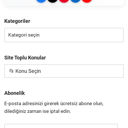
Kategoriler
Site Toplu Konular
📂 Konu Seçin
Abonelik
E-posta adresinizi girerek ücretsiz abone olun,
dilediğiniz zaman ise iptal edin.