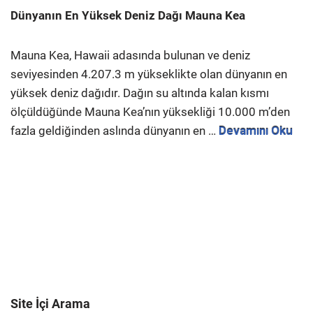
Dünyanın En Yüksek Deniz Dağı Mauna Kea
Mauna Kea, Hawaii adasında bulunan ve deniz
seviyesinden 4.207.3 m yükseklikte olan dünyanın en
yüksek deniz dağıdır. Dağın su altında kalan kısmı
ölçüldüğünde Mauna Kea’nın yüksekliği 10.000 m’den
fazla geldiğinden aslında dünyanın en …
Devamını Oku
Site İçi Arama