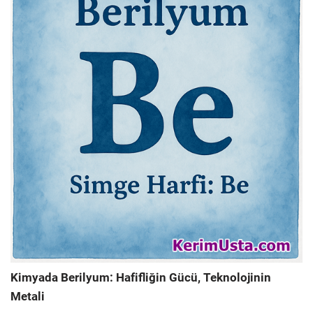
Kimyada Berilyum: Hafifliğin Gücü, Teknolojinin
Metali