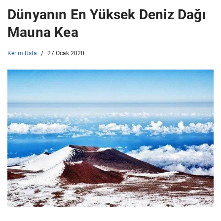
Dünyanın En Yüksek Deniz Dağı
Mauna Kea
Kerim Usta
27 Ocak 2020