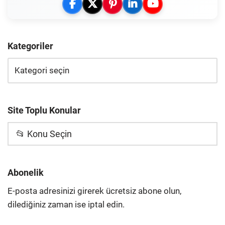
Kategoriler
Site Toplu Konular
📂 Konu Seçin
Abonelik
E-posta adresinizi girerek ücretsiz abone olun,
dilediğiniz zaman ise iptal edin.