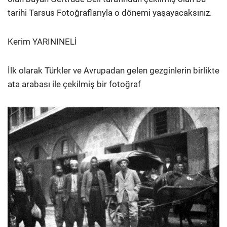
tarihi Tarsus Fotoğraflarıyla o dönemi yaşayacaksınız.
Kerim YARININELİ
İlk olarak Türkler ve Avrupadan gelen gezginlerin birlikte
ata arabası ile çekilmiş bir fotoğraf