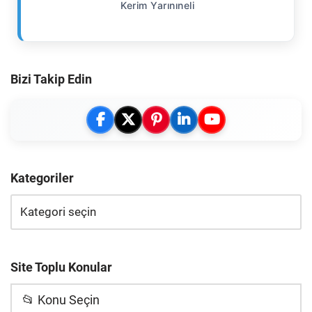
Kerim Yarınıneli
Bizi Takip Edin
Kategoriler
Site Toplu Konular
📂 Konu Seçin