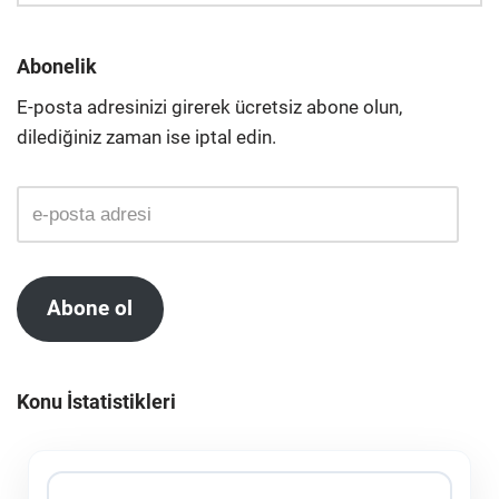
Abonelik
E-posta adresinizi girerek ücretsiz abone olun,
dilediğiniz zaman ise iptal edin.
Abone ol
Konu İstatistikleri