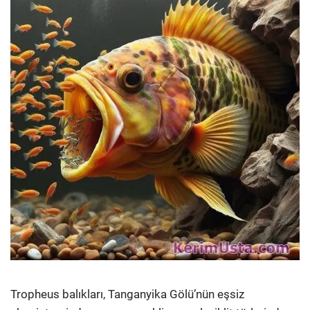
Tropheus balıkları, Tanganyika Gölü’nün eşsiz