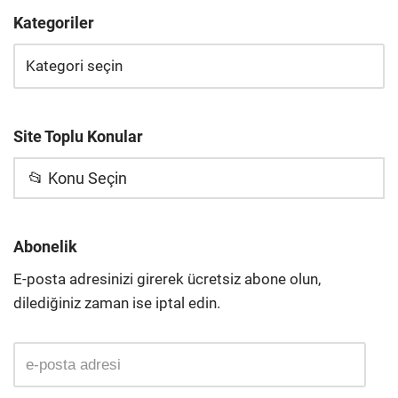
Kategoriler
Site Toplu Konular
📂 Konu Seçin
Abonelik
E-posta adresinizi girerek ücretsiz abone olun,
dilediğiniz zaman ise iptal edin.