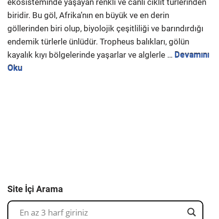
ekosisteminde yaşayan renkli ve canlı ciklit türlerinden
biridir. Bu göl, Afrika’nın en büyük ve en derin
göllerinden biri olup, biyolojik çeşitliliği ve barındırdığı
endemik türlerle ünlüdür. Tropheus balıkları, gölün
kayalık kıyı bölgelerinde yaşarlar ve alglerle …
Devamını
Oku
Site İçi Arama