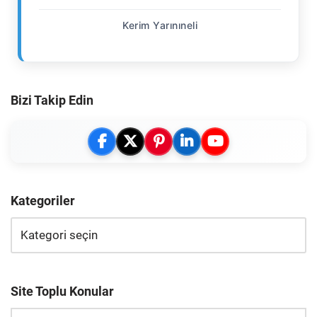
Kerim Yarınıneli
Bizi Takip Edin
Kategoriler
Site Toplu Konular