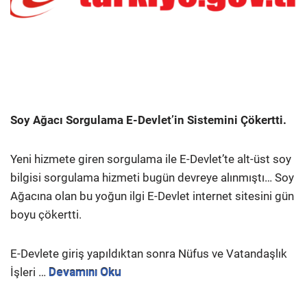
Soy Ağacı Sorgulama E-Devlet’in Sistemini Çökertti.
Yeni hizmete giren sorgulama ile E-Devlet’te alt-üst soy
bilgisi sorgulama hizmeti bugün devreye alınmıştı… Soy
Ağacına olan bu yoğun ilgi E-Devlet internet sitesini gün
boyu çökertti.
E-Devlete giriş yapıldıktan sonra Nüfus ve Vatandaşlık
İşleri …
Devamını Oku