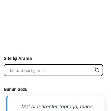
Site İçi Arama
Günün Sözü
"Mal biriktirenler toprağa, mana