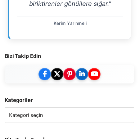
biriktirenler gönüllere sığar."
Kerim Yarınıneli
Bizi Takip Edin
Kategoriler