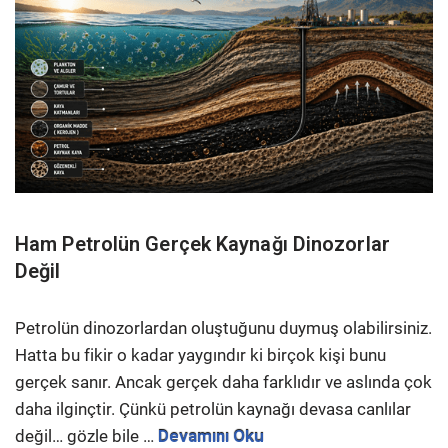
Ham Petrolün Gerçek Kaynağı Dinozorlar
Değil
Petrolün dinozorlardan oluştuğunu duymuş olabilirsiniz.
Hatta bu fikir o kadar yaygındır ki birçok kişi bunu
gerçek sanır. Ancak gerçek daha farklıdır ve aslında çok
daha ilginçtir. Çünkü petrolün kaynağı devasa canlılar
değil… gözle bile …
Devamını Oku