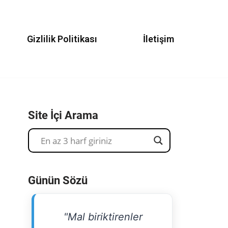
Gizlilik Politikası
İletişim
Site İçi Arama
Günün Sözü
"Mal biriktirenler