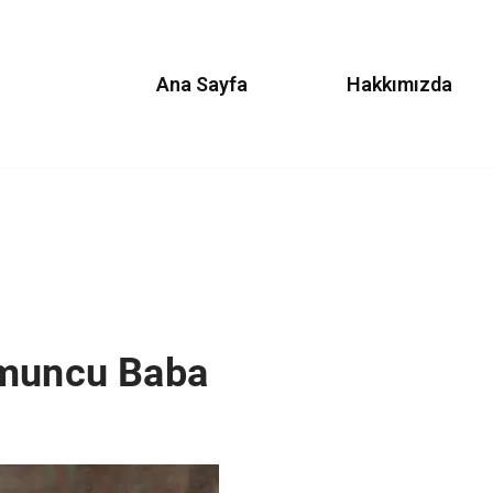
Ana Sayfa
Hakkımızda
omuncu Baba