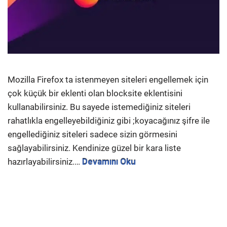
Mozilla Firefox ta istenmeyen siteleri engellemek için
çok küçük bir eklenti olan blocksite eklentisini
kullanabilirsiniz. Bu sayede istemediğiniz siteleri
rahatlıkla engelleyebildiğiniz gibi ;koyacağınız şifre ile
engellediğiniz siteleri sadece sizin görmesini
sağlayabilirsiniz. Kendinize güzel bir kara liste
hazırlayabilirsiniz.…
Devamını Oku