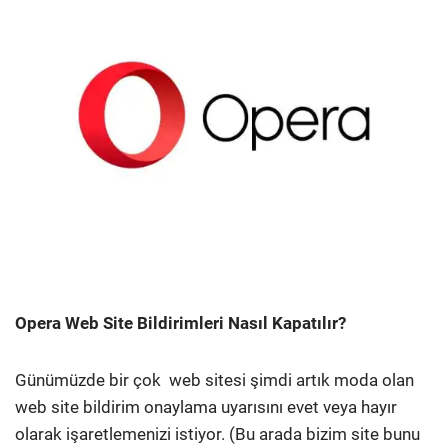
Opera Web Site Bildirimleri Nasıl Kapatılır?
Günümüzde bir çok web sitesi şimdi artık moda olan
web site bildirim onaylama uyarısını evet veya hayır
olarak işaretlemenizi istiyor. (Bu arada bizim site bunu