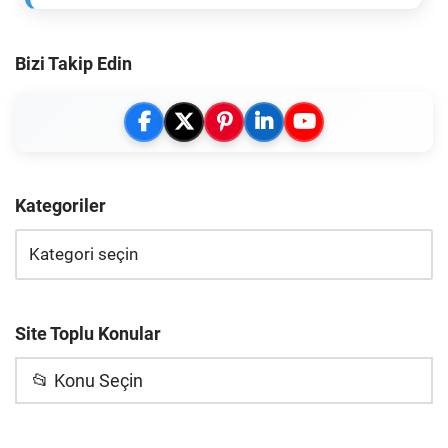
Bizi Takip Edin
Kategoriler
Site Toplu Konular
📂 Konu Seçin