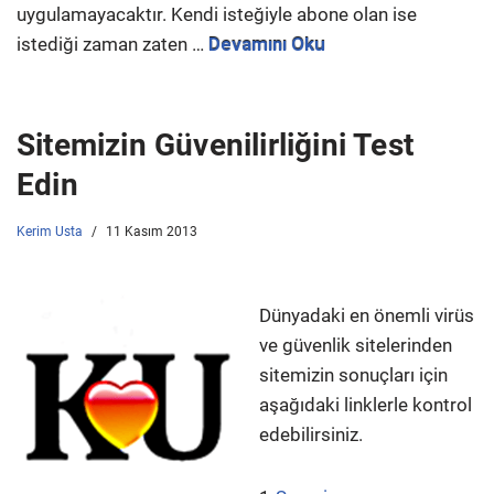
uygulamayacaktır. Kendi isteğiyle abone olan ise
istediği zaman zaten …
Devamını Oku
Sitemizin Güvenilirliğini Test
Edin
Kerim Usta
11 Kasım 2013
Dünyadaki en önemli virüs
ve güvenlik sitelerinden
sitemizin sonuçları için
aşağıdaki linklerle kontrol
edebilirsiniz.