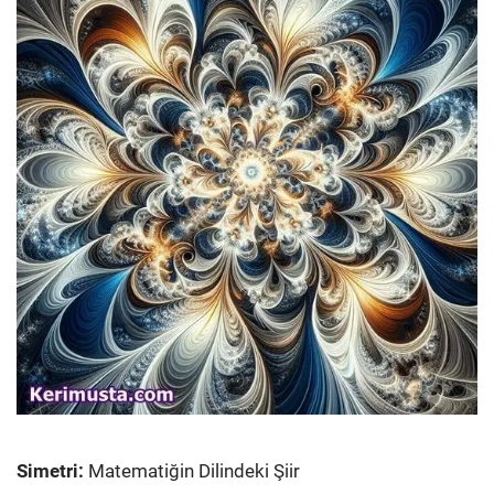
Simetri:
Matematiğin Dilindeki Şiir