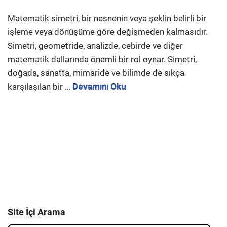
Matematik simetri, bir nesnenin veya şeklin belirli bir
işleme veya dönüşüme göre değişmeden kalmasıdır.
Simetri, geometride, analizde, cebirde ve diğer
matematik dallarında önemli bir rol oynar. Simetri,
doğada, sanatta, mimaride ve bilimde de sıkça
karşılaşılan bir …
Devamını Oku
Site İçi Arama