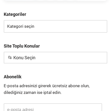
Kategoriler
Site Toplu Konular
📂 Konu Seçin
Abonelik
E-posta adresinizi girerek ücretsiz abone olun,
dilediğiniz zaman ise iptal edin.