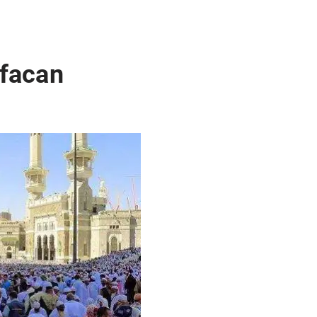
facan