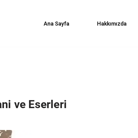
Ana Sayfa
Hakkımızda
ni ve Eserleri