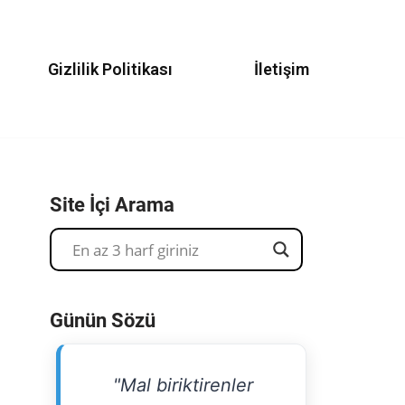
Gizlilik Politikası
İletişim
Site İçi Arama
Günün Sözü
"Mal biriktirenler