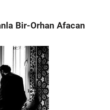
nla Bir-Orhan Afacan