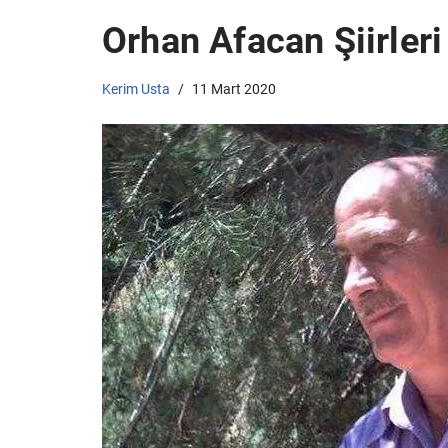
Orhan Afacan Şiirleri
Kerim Usta
11 Mart 2020