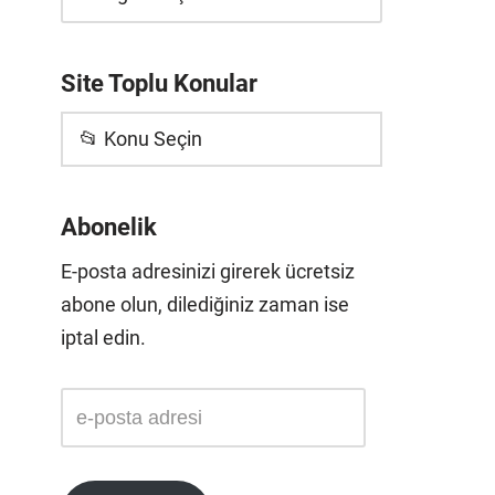
Site Toplu Konular
📂 Konu Seçin
Abonelik
E-posta adresinizi girerek ücretsiz
abone olun, dilediğiniz zaman ise
iptal edin.