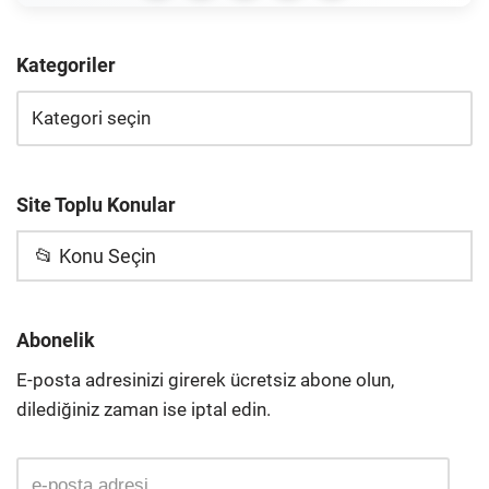
Kategoriler
Site Toplu Konular
📂 Konu Seçin
Abonelik
E-posta adresinizi girerek ücretsiz abone olun,
dilediğiniz zaman ise iptal edin.