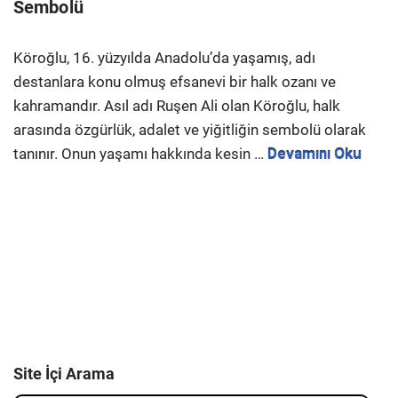
Sembolü
Köroğlu, 16. yüzyılda Anadolu’da yaşamış, adı
destanlara konu olmuş efsanevi bir halk ozanı ve
kahramandır. Asıl adı Ruşen Ali olan Köroğlu, halk
arasında özgürlük, adalet ve yiğitliğin sembolü olarak
tanınır. Onun yaşamı hakkında kesin …
Devamını Oku
Site İçi Arama