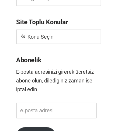
Site Toplu Konular
📂 Konu Seçin
Abonelik
E-posta adresinizi girerek ücretsiz
abone olun, dilediğiniz zaman ise
iptal edin.