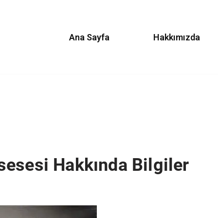
Ana Sayfa
Hakkımızda
esesi Hakkında Bilgiler