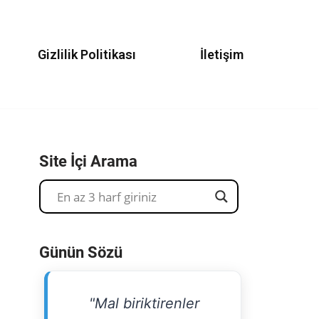
Gizlilik Politikası
İletişim
Site İçi Arama
Günün Sözü
"Mal biriktirenler