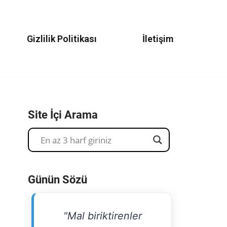
Gizlilik Politikası
İletişim
Site İçi Arama
Günün Sözü
"Mal biriktirenler