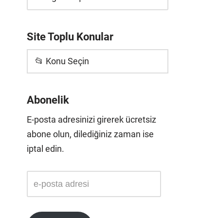
Site Toplu Konular
📂 Konu Seçin
Abonelik
E-posta adresinizi girerek ücretsiz
abone olun, dilediğiniz zaman ise
iptal edin.