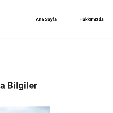
Ana Sayfa
Hakkımızda
 Bilgiler