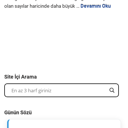
olan sayılar haricinde daha büyük …
Devamını Oku
Site İçi Arama
Günün Sözü