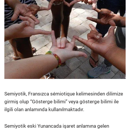
Semiyotik, Fransızca sémiotique kelimesinden dilimize
girmiş olup “Gösterge bilimi” veya gösterge bilimi ile
ilgili olan anlamında kullanılmaktadır.
Semiyotik eski Yunancada işaret anlamına gelen