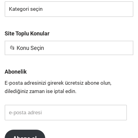
Site Toplu Konular
📂 Konu Seçin
Abonelik
E-posta adresinizi girerek ücretsiz abone olun,
dilediğiniz zaman ise iptal edin.