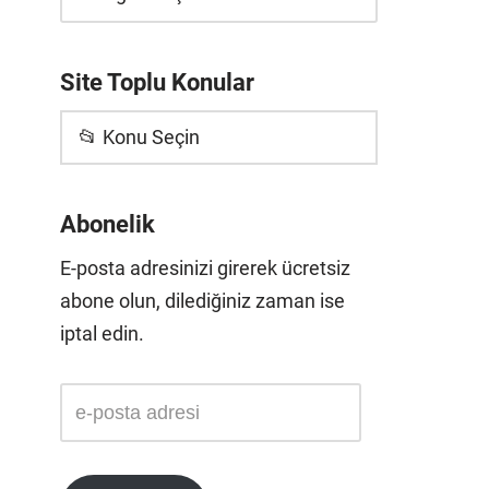
Site Toplu Konular
📂 Konu Seçin
Abonelik
E-posta adresinizi girerek ücretsiz
abone olun, dilediğiniz zaman ise
iptal edin.