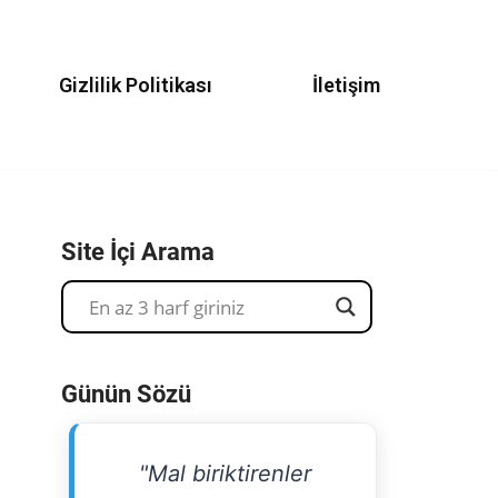
Gizlilik Politikası
İletişim
Site İçi Arama
Günün Sözü
"Mal biriktirenler