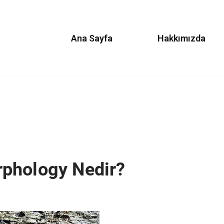
Ana Sayfa
Hakkımızda
phology Nedir?