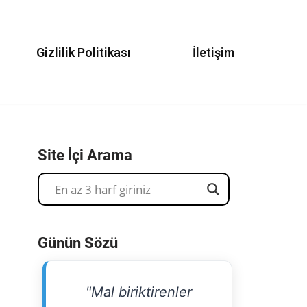
Gizlilik Politikası
İletişim
Site İçi Arama
Günün Sözü
"Mal biriktirenler