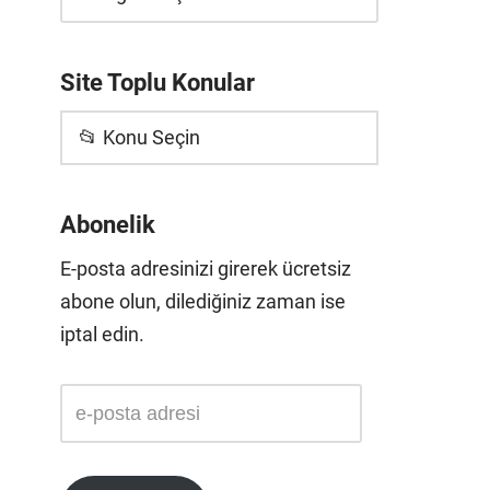
Site Toplu Konular
📂 Konu Seçin
Abonelik
E-posta adresinizi girerek ücretsiz
abone olun, dilediğiniz zaman ise
iptal edin.