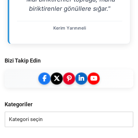
biriktirenler gönüllere sığar."
Kerim Yarınıneli
Bizi Takip Edin
Kategoriler