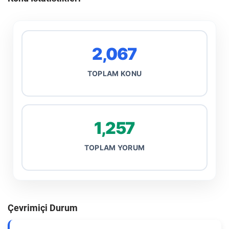
2,067
TOPLAM KONU
1,257
TOPLAM YORUM
Çevrimiçi Durum