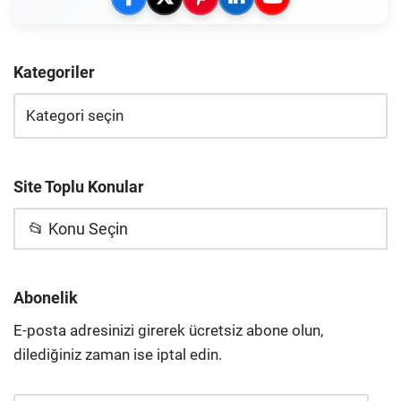
Kategoriler
Site Toplu Konular
📂 Konu Seçin
Abonelik
E-posta adresinizi girerek ücretsiz abone olun,
dilediğiniz zaman ise iptal edin.