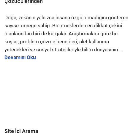
Çözücülerinden
Doğa, zekânın yalnızca insana özgü olmadığını gösteren
sayısız örneğe sahip. Bu örneklerden en dikkat çekici
olanlarından biri de kargalar. Araştırmalara göre bu
kuşlar, problem çözme becerileri, alet kullanma
yetenekleri ve sosyal stratejileriyle bilim dünyasının …
Devamını Oku
Site İçi Arama