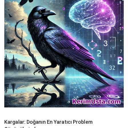
Kargalar: Doğanın En Yaratıcı Problem