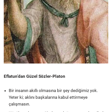
Eflatun’dan Güzel Sözler-Platon
Bir insanın akıllı olmasına bir şey dediğimiz yok.
Yeter ki; aklını başkalarına kabul ettirmeye
çalışmasın.