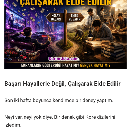
Başarı Hayallerle Değil, Çalışarak Elde Edilir
Son iki hafta boyunca kendimce bir deney yaptım.
Neyi var, neyi yok diye. Bir denek gibi Kore dizilerini
izledim.