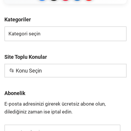
Kategoriler
Site Toplu Konular
📂 Konu Seçin
Abonelik
E-posta adresinizi girerek ücretsiz abone olun,
dilediğiniz zaman ise iptal edin.