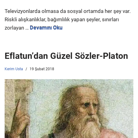
Televizyonlarda olmasa da sosyal ortamda her şey var.
Riskli alışkanlıklar, bağımlılık yapan şeyler, sınırları
zorlayan …
Devamını Oku
Eflatun’dan Güzel Sözler-Platon
Kerim Usta
19 Şubat 2018