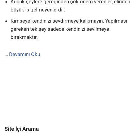
Küçük şeylere gereğinden çok önem verenler, elinden
büyük iş gelmeyenlerdir.
Kimseye kendinizi sevdirmeye kalkmayın. Yapılması
gereken tek şey sadece kendinizi sevilmeye
bırakmaktır.
…
Devamını Oku
Site İçi Arama