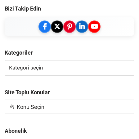
Bizi Takip Edin
Kategoriler
Site Toplu Konular
📂 Konu Seçin
Abonelik