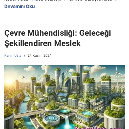
Devamını Oku
Çevre Mühendisliği: Geleceği
Şekillendiren Meslek
Kerim Usta
24 Kasım 2024