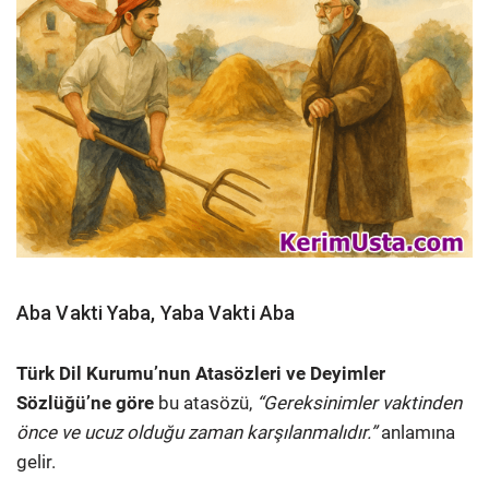
Aba Vakti Yaba, Yaba Vakti Aba
Türk Dil Kurumu’nun Atasözleri ve Deyimler
Sözlüğü’ne göre
bu atasözü,
“Gereksinimler vaktinden
önce ve ucuz olduğu zaman karşılanmalıdır.”
anlamına
gelir.