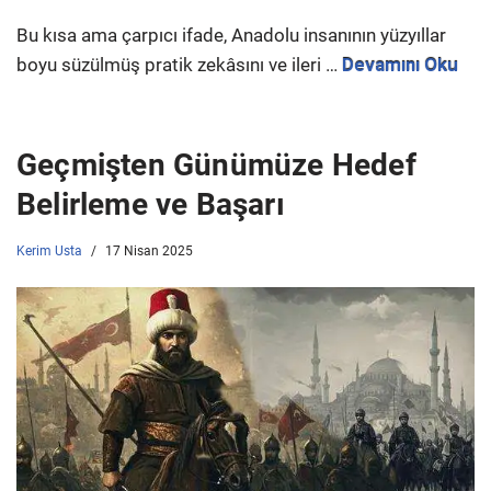
Bu kısa ama çarpıcı ifade, Anadolu insanının yüzyıllar
boyu süzülmüş pratik zekâsını ve ileri …
Devamını Oku
Geçmişten Günümüze Hedef
Belirleme ve Başarı
Kerim Usta
17 Nisan 2025