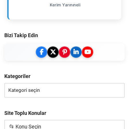
Kerim Yarınıneli
Bizi Takip Edin
Kategoriler
Site Toplu Konular
📂 Konu Seçin