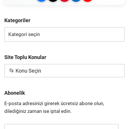
Kategoriler
Site Toplu Konular
📂 Konu Seçin
Abonelik
E-posta adresinizi girerek ücretsiz abone olun,
dilediğiniz zaman ise iptal edin.