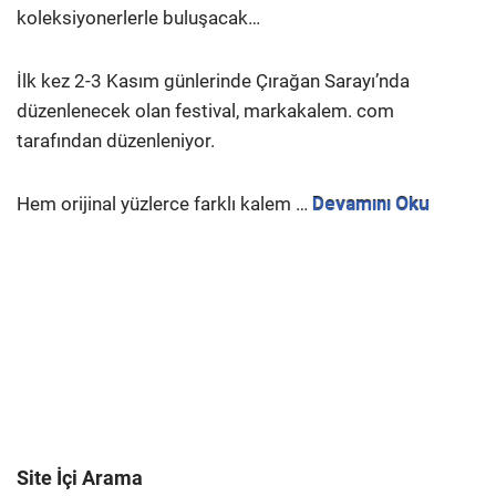
koleksiyonerlerle buluşacak…
İlk kez 2-3 Kasım günlerinde Çırağan Sarayı’nda
düzenlenecek olan festival, markakalem. com
tarafından düzenleniyor.
Hem orijinal yüzlerce farklı kalem …
Devamını Oku
Site İçi Arama