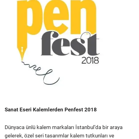
Sanat Eseri Kalemlerden Penfest 2018
Dünyaca ünlü kalem markaları İstanbul’da bir araya
gelerek, özel seri tasarımlar kalem tutkunları ve