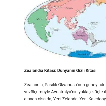
Zealandia Kıtası: Dünyanın Gizli Kıtası
Zealandia, Pasifik Okyanusu’nun güneyinde 
yüzölçümüyle Avustralya’nın yaklaşık üçte iki
altında olsa da, Yeni Zelanda, Yeni Kaledony