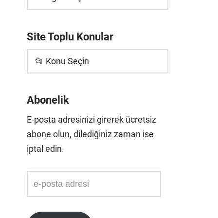
Site Toplu Konular
📂 Konu Seçin
Abonelik
E-posta adresinizi girerek ücretsiz
abone olun, dilediğiniz zaman ise
iptal edin.