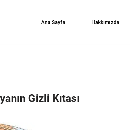
Ana Sayfa
Hakkımızda
yanın Gizli Kıtası