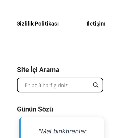
Gizlilik Politikası
İletişim
Site İçi Arama
Günün Sözü
"Mal biriktirenler