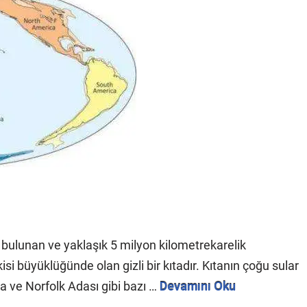
bulunan ve yaklaşık 5 milyon kilometrekarelik
si büyüklüğünde olan gizli bir kıtadır. Kıtanın çoğu sular
a ve Norfolk Adası gibi bazı …
Devamını Oku