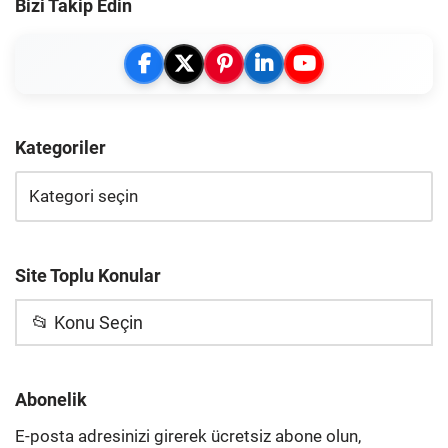
Bizi Takip Edin
Kategoriler
Site Toplu Konular
📂 Konu Seçin
Abonelik
E-posta adresinizi girerek ücretsiz abone olun,