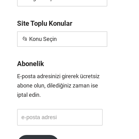
Site Toplu Konular
📂 Konu Seçin
Abonelik
E-posta adresinizi girerek ücretsiz
abone olun, dilediğiniz zaman ise
iptal edin.