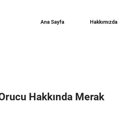
Ana Sayfa
Hakkımızda
l Orucu Hakkında Merak