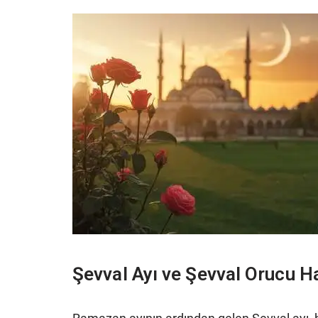
Şevval Ayı ve Şevval Orucu H