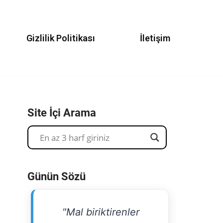
Gizlilik Politikası
İletişim
Site İçi Arama
Günün Sözü
"Mal biriktirenler