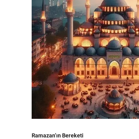
Ramazan’ın Bereketi