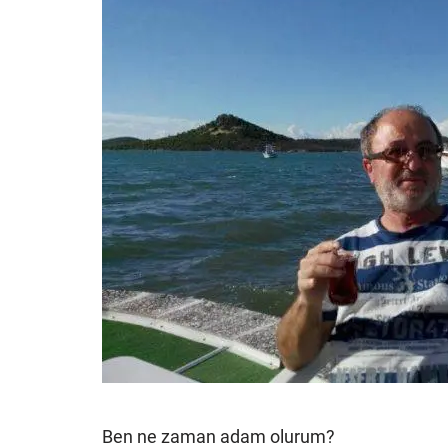
Ben ne zaman adam olurum?