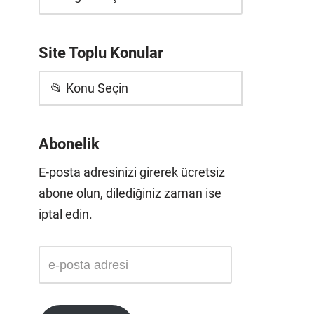
Site Toplu Konular
📂 Konu Seçin
Abonelik
E-posta adresinizi girerek ücretsiz
abone olun, dilediğiniz zaman ise
iptal edin.