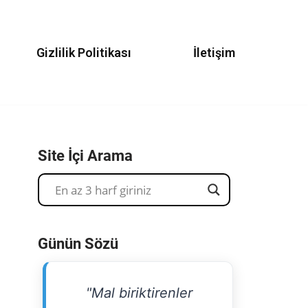
Gizlilik Politikası
İletişim
Site İçi Arama
Günün Sözü
"Mal biriktirenler