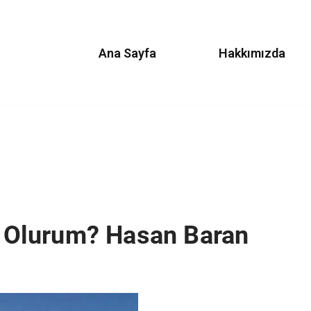
Ana Sayfa
Hakkımızda
Olurum? Hasan Baran