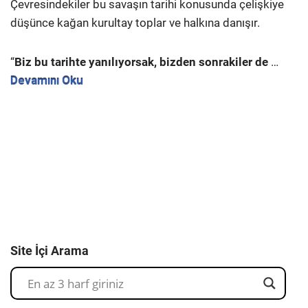
Çevresindekiler bu savaşın tarihi konusunda çelişkiye
düşünce kağan kurultay toplar ve halkına danışır.
“
Biz bu tarihte yanılıyorsak, bizden sonrakiler de
…
Devamını Oku
Site İçi Arama