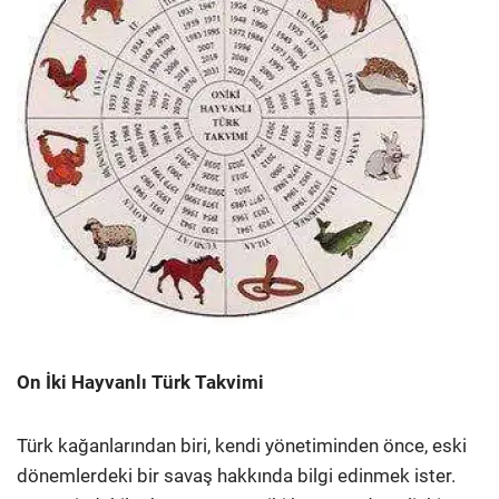
On İki Hayvanlı Türk Takvimi
Türk kağanlarından biri, kendi yönetiminden önce, eski
dönemlerdeki bir savaş hakkında bilgi edinmek ister.