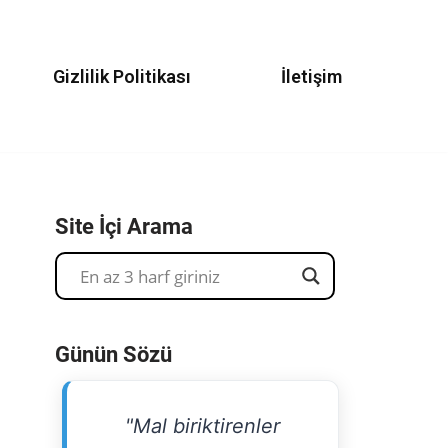
Gizlilik Politikası
İletişim
Site İçi Arama
Günün Sözü
"Mal biriktirenler