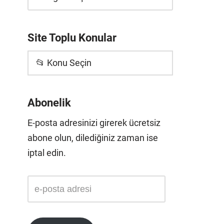
Site Toplu Konular
📂 Konu Seçin
Abonelik
E-posta adresinizi girerek ücretsiz
abone olun, dilediğiniz zaman ise
iptal edin.