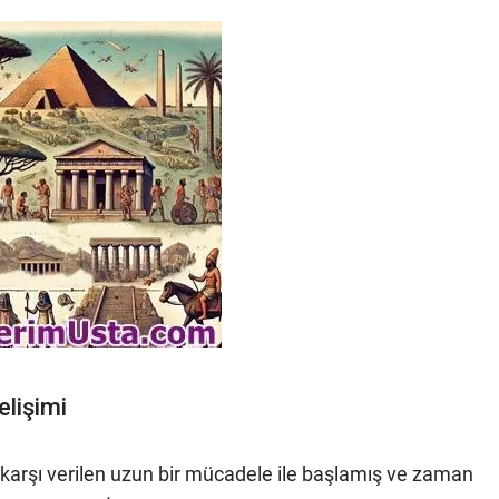
elişimi
a karşı verilen uzun bir mücadele ile başlamış ve zaman