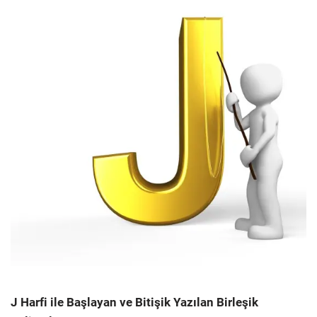
J Harfi ile Başlayan ve Bitişik Yazılan Birleşik