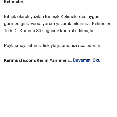
Kelimeler:
Bitişik olarak yazılan Birleşik Kelimelerden uygun
görmediğiniz varsa yorum yazarak bildiriniz.
Kelimeler
Türk Dil Kurumu Sözlüğünde kontrol edilmiştir.
Paylaşmayı sitemiz linkiyle yapmanızı rica ederim.
Kerimusta.com/Kerim Yarınıneli
…
Devamını Oku