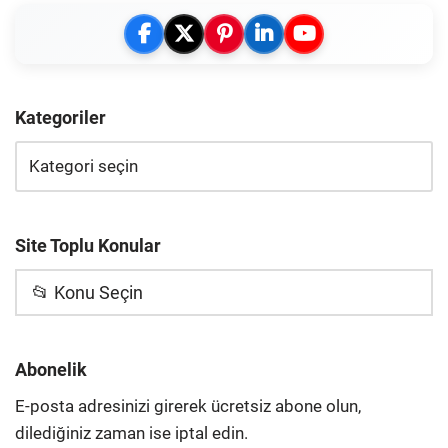
Kategoriler
Site Toplu Konular
📂 Konu Seçin
Abonelik
E-posta adresinizi girerek ücretsiz abone olun,
dilediğiniz zaman ise iptal edin.