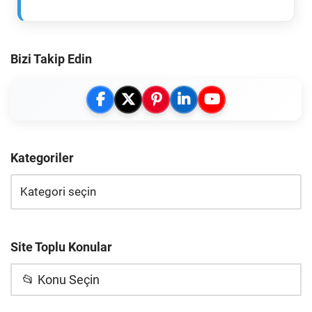
Bizi Takip Edin
Kategoriler
Site Toplu Konular
📂 Konu Seçin