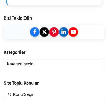
Bizi Takip Edin
Kategoriler
Site Toplu Konular
📂 Konu Seçin