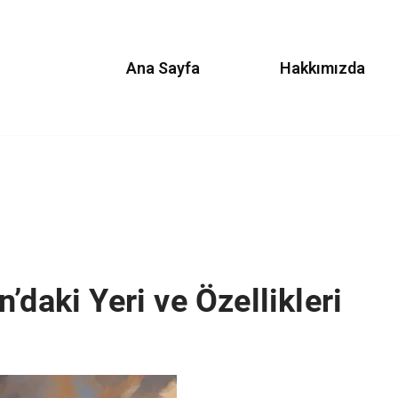
Ana Sayfa
Hakkımızda
’daki Yeri ve Özellikleri