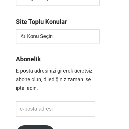
Site Toplu Konular
📂 Konu Seçin
Abonelik
E-posta adresinizi girerek ücretsiz
abone olun, dilediğiniz zaman ise
iptal edin.