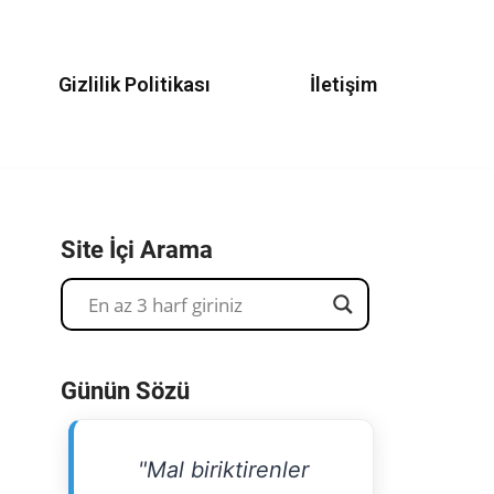
Gizlilik Politikası
İletişim
Site İçi Arama
Günün Sözü
"Mal biriktirenler