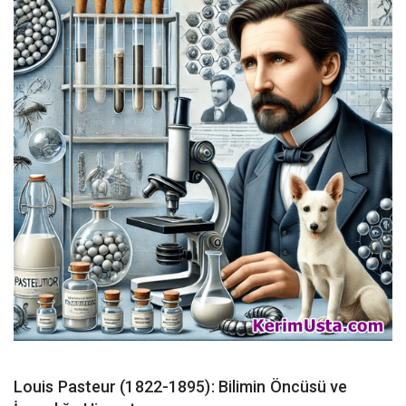
Louis Pasteur (1822-1895): Bilimin Öncüsü ve