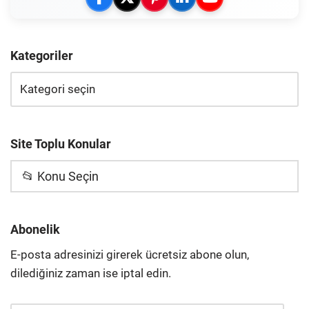
Kategoriler
Site Toplu Konular
📂 Konu Seçin
Abonelik
E-posta adresinizi girerek ücretsiz abone olun,
dilediğiniz zaman ise iptal edin.