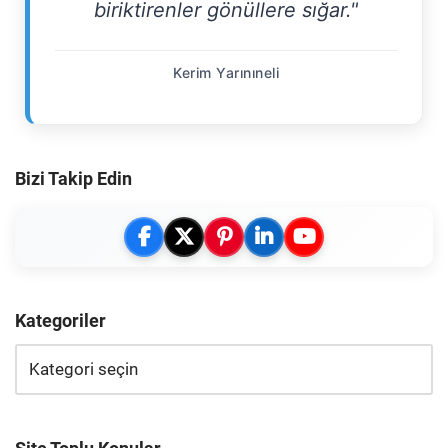
biriktirenler gönüllere sığar."
Kerim Yarınıneli
Bizi Takip Edin
Kategoriler