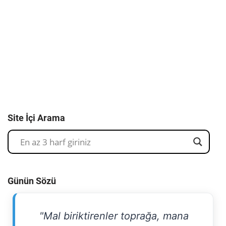
Site İçi Arama
Günün Sözü
"Mal biriktirenler toprağa, mana