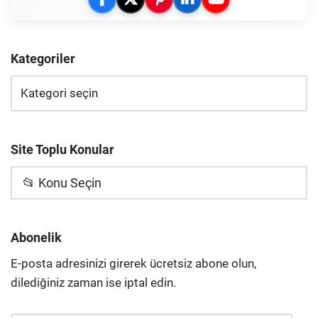
Kategoriler
Site Toplu Konular
📂 Konu Seçin
Abonelik
E-posta adresinizi girerek ücretsiz abone olun,
dilediğiniz zaman ise iptal edin.