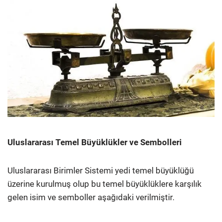
Uluslararası Temel Büyüklükler ve Sembolleri
Uluslararası Birimler Sistemi yedi temel büyüklüğü
üzerine kurulmuş olup bu temel büyüklüklere karşılık
gelen isim ve semboller aşağıdaki verilmiştir.