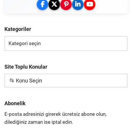
Kategoriler
Site Toplu Konular
📂 Konu Seçin
Abonelik
E-posta adresinizi girerek ücretsiz abone olun,
dilediğiniz zaman ise iptal edin.