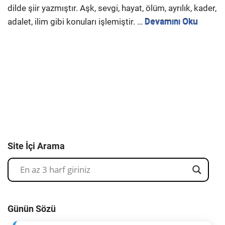
dilde şiir yazmıştır. Aşk, sevgi, hayat, ölüm, ayrılık, kader,
adalet, ilim gibi konuları işlemiştir. …
Devamını Oku
Site İçi Arama
Günün Sözü