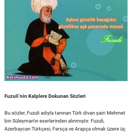
Fuzuli’nin Kalplere Dokunan Sözleri
Bu sözler, Fuzuli adıyla tanınan Türk divan şairi Mehmet
bin Süleyman’ın eserlerinden alınmıştır. Fuzuli,
Azerbaycan Türkçesi, Farsça ve Arapça olmak üzere üç