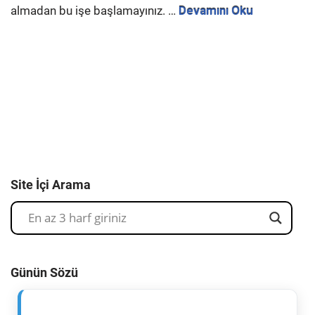
almadan bu işe başlamayınız. …
Devamını Oku
Site İçi Arama
Günün Sözü