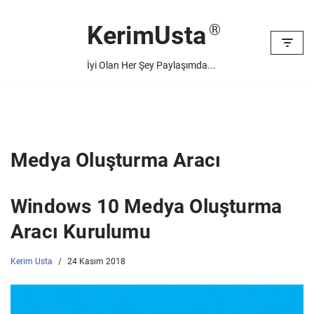
KerimUsta
İçeriğe
geç
İyi Olan Her Şey Paylaşımda...
Medya Oluşturma Aracı
Windows 10 Medya Oluşturma
Aracı Kurulumu
Kerim Usta
24 Kasım 2018