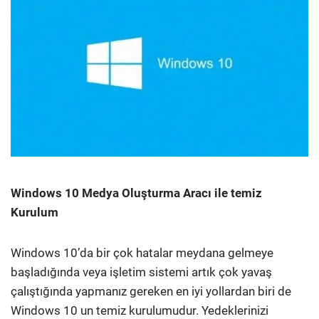
Windows 10 Medya Oluşturma Aracı ile temiz
Kurulum
Windows 10’da bir çok hatalar meydana gelmeye
başladığında veya işletim sistemi artık çok yavaş
çalıştığında yapmanız gereken en iyi yollardan biri de
Windows 10 un temiz kurulumudur. Yedeklerinizi