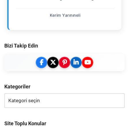
Kerim Yarınıneli
Bizi Takip Edin
Kategoriler
Site Toplu Konular