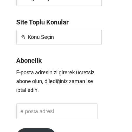
Site Toplu Konular
📂 Konu Seçin
Abonelik
E-posta adresinizi girerek ücretsiz
abone olun, dilediğiniz zaman ise
iptal edin.