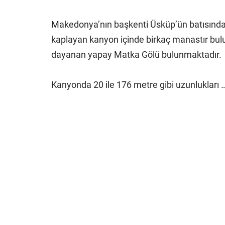
Makedonya’nın başkenti Üsküp’ün batısında 
kaplayan kanyon içinde birkaç manastır bulu
dayanan yapay Matka Gölü bulunmaktadır.
Kanyonda 20 ile 176 metre gibi uzunlukları 