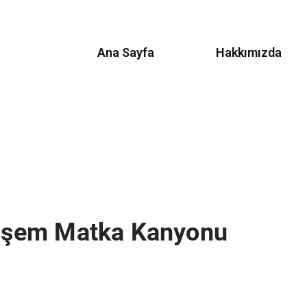
Ana Sayfa
Hakkımızda
eşem Matka Kanyonu