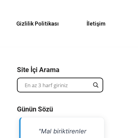
Gizlilik Politikası
İletişim
Site İçi Arama
Günün Sözü
"Mal biriktirenler