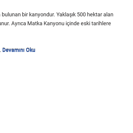
bulunan bir kanyondur. Yaklaşık 500 hektar alan
nur. Ayrıca Matka Kanyonu içinde eski tarihlere
…
Devamını Oku