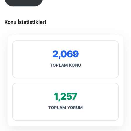
Konu İstatistikleri
2,069
TOPLAM KONU
1,257
TOPLAM YORUM