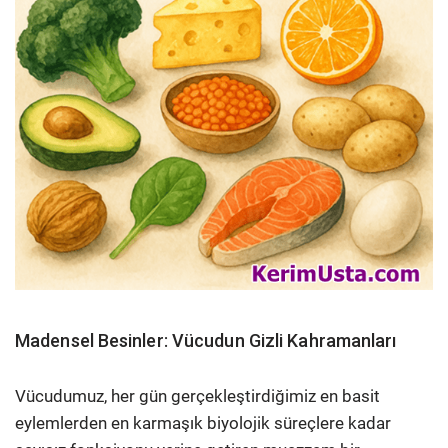
Madensel Besinler: Vücudun Gizli Kahramanları
Vücudumuz, her gün gerçekleştirdiğimiz en basit
eylemlerden en karmaşık biyolojik süreçlere kadar